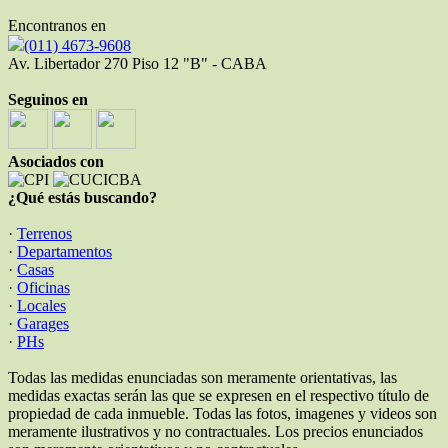
Encontranos en
(011) 4673-9608
Av. Libertador 270 Piso 12 "B" - CABA
Seguinos en
Asociados con
¿Qué estás buscando?
·
Terrenos
·
Departamentos
·
Casas
·
Oficinas
·
Locales
·
Garages
·
PHs
Todas las medidas enunciadas son meramente orientativas, las
medidas exactas serán las que se expresen en el respectivo título de
propiedad de cada inmueble. Todas las fotos, imagenes y videos son
meramente ilustrativos y no contractuales. Los precios enunciados