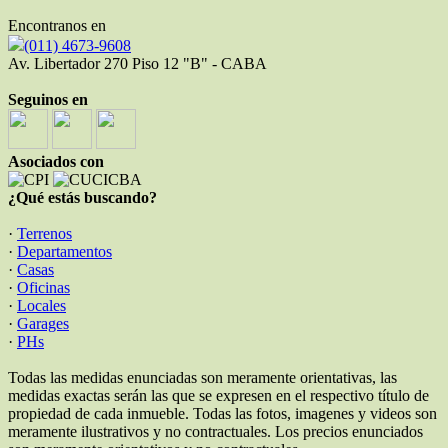
Encontranos en
(011) 4673-9608
Av. Libertador 270 Piso 12 "B" - CABA
Seguinos en
Asociados con
¿Qué estás buscando?
·
Terrenos
·
Departamentos
·
Casas
·
Oficinas
·
Locales
·
Garages
·
PHs
Todas las medidas enunciadas son meramente orientativas, las
medidas exactas serán las que se expresen en el respectivo título de
propiedad de cada inmueble. Todas las fotos, imagenes y videos son
meramente ilustrativos y no contractuales. Los precios enunciados