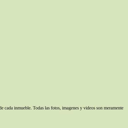
d de cada inmueble. Todas las fotos, imagenes y videos son meramente