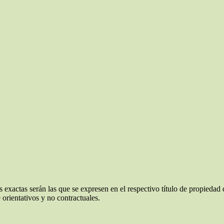
 exactas serán las que se expresen en el respectivo título de propieda
orientativos y no contractuales.