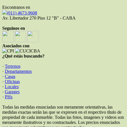
Encontranos en
(011) 4673-9608
Av. Libertador 270 Piso 12 "B" - CABA
Seguinos en
Asociados con
¿Qué estás buscando?
·
Terrenos
·
Departamentos
·
Casas
·
Oficinas
·
Locales
·
Garages
·
PHs
Todas las medidas enunciadas son meramente orientativas, las
medidas exactas serán las que se expresen en el respectivo título de
propiedad de cada inmueble. Todas las fotos, imagenes y videos son
meramente ilustrativos y no contractuales. Los precios enunciados